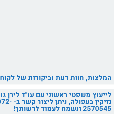
המלצות, חוות דעת וביקורות של לקוח
לייעוץ משפטי ראשוני עם עו"ד לירן גוד
נזיקין בעפולה, ניתן ליצור קשר 
2570545 ונשמח לעמוד לרשותך!