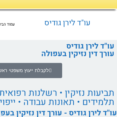
דילוג
לתוכן
עו"ד לירן גודיס
עמוד הבי
עו"ד לירן גודיס
עורך דין נזיקין בעפולה
לקבלת ייעוץ משפטי ראשוני, ל
תביעות נזיקין • רשלנות רפואית 
תלמידים • תאונות עבודה • ייפו
עו"ד לירן גודיס - עורך דין נזיקין בעפ