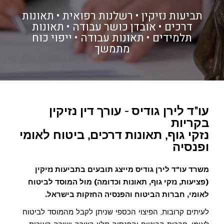
תביעות נזיקין • רשלנות רפואית • תאונות
דרכים • אובדן כושר עבודה • תאונות
תלמידים • תאונות עבודה • ייפוי כוח
מתמשך
עו"ד לירן גודיס - עורך דין נזיקין
בקריות
נזקי גוף, תאונות דרכים, ביטוח לאומי
ופנסיה
משרד עו"ד לירן גודיס מייצג תובעים בתביעות נזיקין
(פציעות, נזקי גוף, תאונות וכדומה) מול המוסד לביטוח
לאומי, חברות הביטוח והפנסיה החזקות בישראל.
לעיתים קרובות, הפיצוי הכספי שניתן לקבל מהמוסד לביטוח