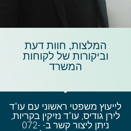
המלצות, חוות דעת
וביקורות של לקוחות
המשרד​
לייעוץ משפטי ראשוני עם עו"ד
לירן גודיס, עו"ד נזיקין בקריות,
ניתן ליצור קשר ב- 072-