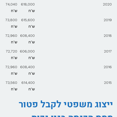
74,040
618,000
2020
ש"ח
ש"ח
73,800
615,600
2019
ש"ח
ש"ח
72,960
608,400
2018
ש"ח
ש"ח
72,720
606,000
2017
ש"ח
ש"ח
72,960
608,400
2016
ש"ח
ש"ח
73,560
614,400
2015
ש"ח
ש"ח
ייצוג משפטי לקבל פטור