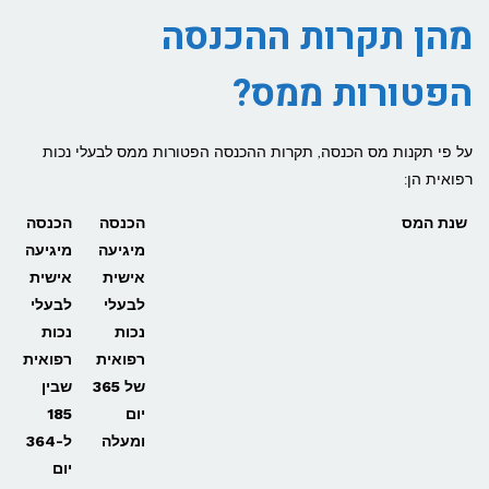
מהן תקרות ההכנסה
הפטורות ממס?
על פי תקנות מס הכנסה, תקרות ההכנסה הפטורות ממס לבעלי נכות
רפואית הן:
שנת המס
הכנסה
הכנסה
מיגיעה
מיגיעה
אישית
אישית
לבעלי
לבעלי
נכות
נכות
רפואית
רפואית
של 365
שבין
יום
185
ומעלה
ל-364
יום