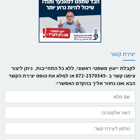
יצירת קשר
לקבלת ייעוץ משפטי ראשוני, ללא כל התחייבות, ניתן ליצור
עימנו קשר ב -072-2570545 או למלא את טופס יצירת הקשר
הבא ואנו נחזור אליך בהקדם האפשרי:
שם
מלא:
דואר
אלקטרוני:
טלפון
ליצירת
קשר: