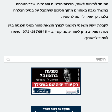
המוסד לביטוח לאומי, חברות הביטוח והפנסיה. שכר הטרחה
במשרד נגבה באחוזים מתוך הסכום שיתקבל על בסיס הצלחה
בלבד, כך שאין לך מה להפסיד.
לקבלת ייעוץ משפטי ראשוני לצורך הוצאת פטור ממס הכנסה בגין
נכות רפואית, ניתן ליצור עימנו קשר ב – 072-2570545 ונשמח
לעמוד לרשותך.