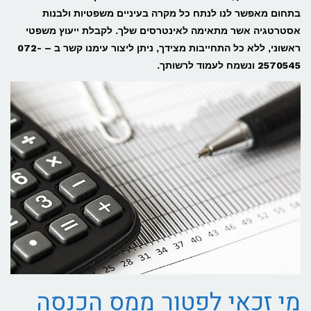
בתחום מאפשר לנו לנתח כל מקרה בעיניים משפטיות ולבנות
אסטרטגיה אשר מתאימה לאינטרסים שלך. לקבלת ייעוץ משפטי
ראשוני, ללא כל התחייבות מצידך, ניתן ליצור עימנו קשר ב – 072-
2570545
ונשמח לעמוד לרשותך.
מי זכאי לפטור ממס הכנסה