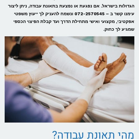
הגדולות בישראל. אם נפגעת או נפצעת בתאונת עבודה, ניתן ליצור
עימנו קשר ב – 072-2570545 ונשמח להעניק לך ייעוץ משפטי
אפקטיבי, מקצועי ואישי מתחילת הדרך ועד קבלת הפיצוי הכספי
שמגיע לך כחוק.
מהי תאונת עבודה?