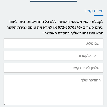
יצירת קשר
לקבלת ייעוץ משפטי ראשוני, ללא כל התחייבות, ניתן ליצור
עימנו קשר ב -072-2570545 או למלא את טופס יצירת הקשר
הבא ואנו נחזור אליך בהקדם האפשרי:
שם
מלא:
דואר
אלקטרוני:
טלפון
ליצירת
קשר:
ההודעה
שלך: