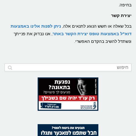
בחיפה.
יצירת קשר
בכל שאלה או חשש הנוגע לתנאים אלה,
ניתן לפנות
אלינו באמצעות
דוא"ל באמצעות טופס יצירת הקשר באתר
, אנו נבדוק את פנייתך
ונשתדל להשיב בהקדם האפשרי.