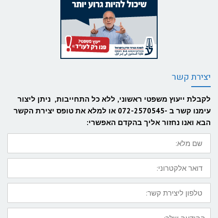
יצירת קשר
לקבלת ייעוץ משפטי ראשוני, ללא כל התחייבות, ניתן ליצור
עימנו קשר ב -072-2570545 או למלא את טופס יצירת הקשר
הבא ואנו נחזור אליך בהקדם האפשרי:
שם
מלא:
דואר
אלקטרוני:
טלפון
ליצירת
קשר:
ההודעה