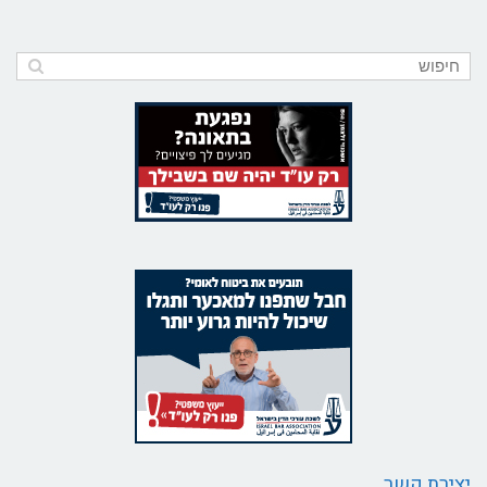
יצירת קשר