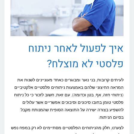
איך לפעול לאחר ניתוח
פלסטי לא מוצלח?
לעיתים קרובות, בני נוער ומבוגרים כאחד מעוניינים לשנות את
המראה החיצוני שלהם באמצעות ניתוחים פלסטיים אלקטיביים
(ניתוחי חזה, אף, בטן וכדומה). עם זאת, חשוב לזכור כי כל ניתוח
פלסטי טומן בחובו סיכונים וסיבוכים אפשריים אשר עלולים
להשפיע בצורה ישירה על התוצאה הסופית שהמנותח מקבל
בסיום הניתוח.
לצערנו, חלק מהניתוחים הפלסטיים מסתיימים לא רק במפח נפש